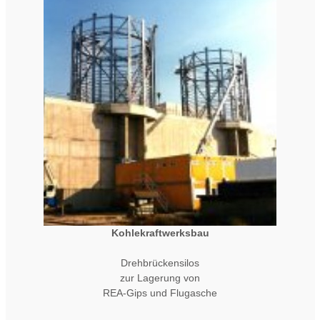
Kohlekraftwerksbau
Drehbrückensilos
zur Lagerung von
REA-Gips und Flugasche