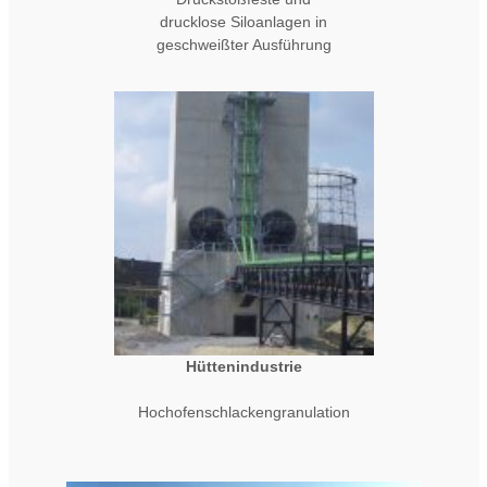
drucklose Siloanlagen in
geschweißter Ausführung
Hüttenindustrie
Hochofenschlackengranulation