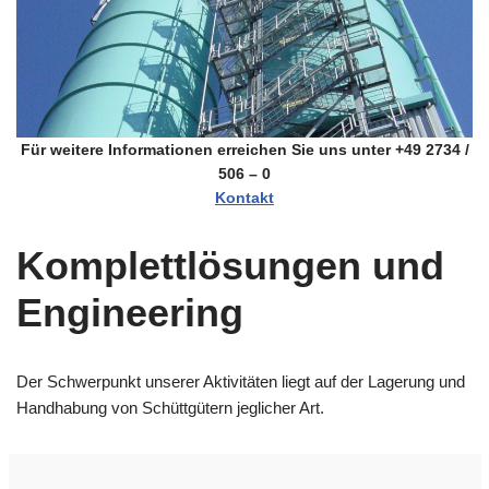
Für weitere Informationen erreichen Sie uns unter +49 2734 /
506 – 0
Kontakt
Komplettlösungen und
Engineering
Der Schwerpunkt unserer Aktivitäten liegt auf der Lagerung und
Handhabung von Schüttgütern jeglicher Art.