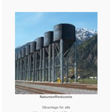
Naturstoffindustrie
Siloanlage für alle